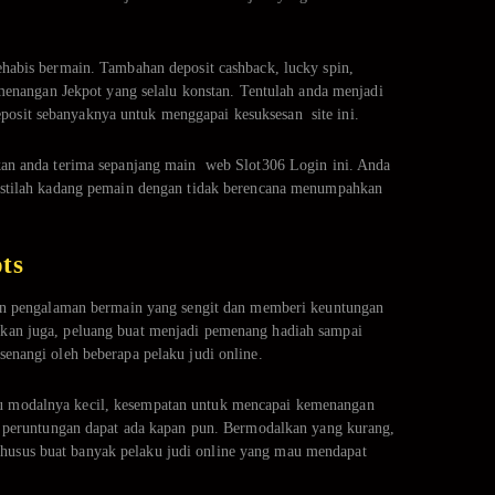
ehabis bermain. Tambahan deposit cashback, lucky spin,
nangan Jekpot yang selalu konstan. Tentulah anda menjadi
eposit sebanyaknya untuk menggapai kesuksesan site ini.
akan anda terima sepanjang main web Slot306 Login ini. Anda
pastilah kadang pemain dengan tidak berencana menumpahkan
ts
akan pengalaman bermain yang sengit dan memberi keuntungan
ahkan juga, peluang buat menjadi pemenang hadiah sampai
senangi oleh beberapa pelaku judi online.
lau modalnya kecil, kesempatan untuk mencapai kemenangan
e, peruntungan dapat ada kapan pun. Bermodalkan yang kurang,
khusus buat banyak pelaku judi online yang mau mendapat