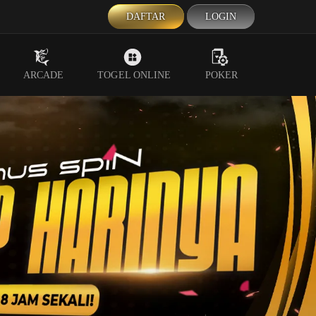
DAFTAR
LOGIN
ARCADE
TOGEL ONLINE
POKER