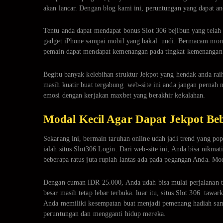
akan lancar. Dengan blog kami ini, peruntungan yang dapat 
Tentu anda dapat mendapat bonus Slot 306 bejibun yang telah 
gadget iPhone sampai mobil yang bakal undi. Bermacam momen
pemain dapat mendapat kemenangan pada tingkat kemenangan ta
Begitu banyak kelebihan struktur Jekpot yang hendak anda ra
masih kuatir buat tergabung web-site ini anda jangan pernah
emosi dengan kerjakan maxbet yang berakhir kekalahan.
Modal Kecil Agar Dapat Jekpot Beb
Sekarang ini, bermain taruhan online udah jadi trend yang p
ialah situs Slot306 Login. Dari web-site ini, Anda bisa nik
beberapa ratus juta rupiah lantas ada pada pegangan Anda. Mo
Dengan cuman IDR 25.000, Anda udah bisa mulai perjalanan t
besar masih tetap lebar terbuka. luar itu, situs Slot 306 ta
Anda memiliki kesempatan buat menjadi pemenang hadiah sampa
peruntungan dan mengganti hidup mereka.