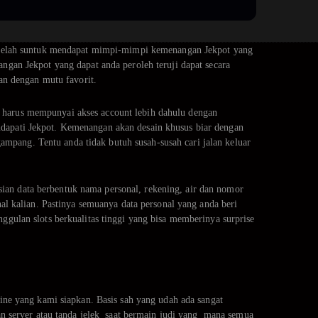
g telah suntuk mendapat mimpi-mimpi kemenangan Jekpot yang
ngan Jekpot yang dapat anda peroleh teruji dapat secara
kan dengan mutu favorit.
harus mempunyai akses account lebih dahulu dengan
dapati Jekpot. Kemenangan akan desain khusus biar dengan
pang. Tentu anda tidak butuh susah-susah cari jalan keluar
an data berbentuk nama personal, rekening, air dan nomor
al kalian. Pastinya semuanya data personal yang anda beri
gulan slots berkualitas tinggi yang bisa memberinya surprise
ine yang kami siapkan. Basis sah yang udah ada sangat
an server atau tanda jelek saat bermain judi yang mana semua