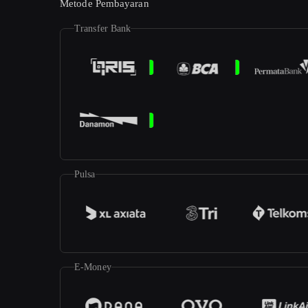
Metode Pembayaran
Transfer Bank
Pulsa
E-Money