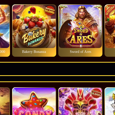
1000
Bakery Bonanza
Sword of Ares