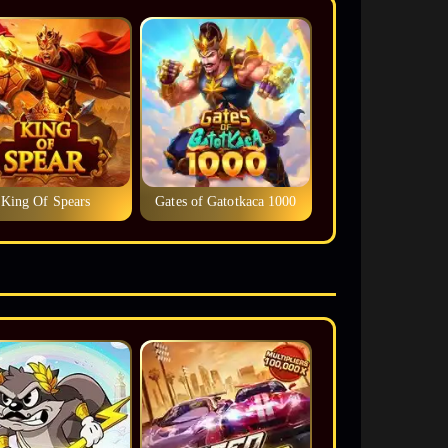
King Of Spears
Gates of Gatotkaca 1000