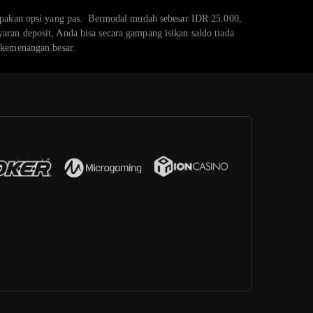
rupakan opsi yang pas. Bermodal mudah sebesar IDR 25.000,
ran deposit, Anda bisa secara gampang isikan saldo tiada
 kemenangan besar.