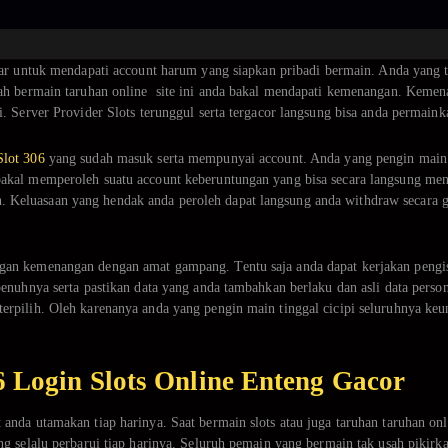
ftar untuk mendapati account harum yang siapkan pribadi bermain. Anda yan
ah bermain taruhan online site ini anda bakal mendapati kemenangan. Kemena
i. Server Provider Slots terunggul serta tergacor langsung bisa anda permain
Slot 306
yang sudah masuk serta mempunyai account. Anda yang pengin main 
bakal memperoleh suatu account keberuntungan yang bisa secara langsung men
eluasaan yang hendak anda peroleh dapat langsung anda withdraw secara gam
gan kemenangan dengan amat gampang. Tentu saja anda dapat kerjakan pengisi
enuhnya serta pastikan data yang anda tambahkan berlaku dan asli data person
pilih. Oleh karenanya anda yang pengin main tinggal cicipi seluruhnya keung
6 Login Slots Online Enteng Gacor
anda utamakan tiap harinya. Saat bermain slots atau juga taruhan taruhan onl
ng selalu perbarui tiap harinya. Seluruh pemain yang bermain tak usah pikirk