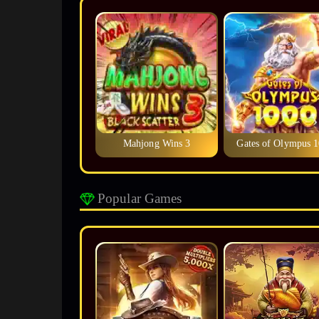
Mahjong Wins 3
Gates of Olympus 
Popular Games