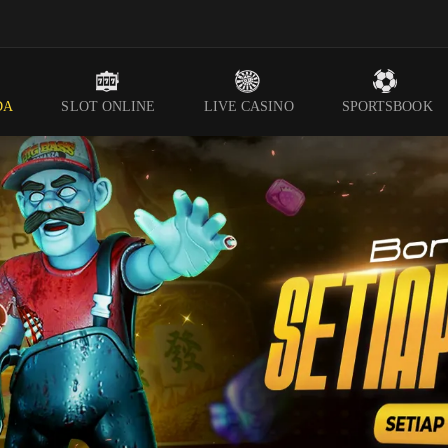
DA
SLOT ONLINE
LIVE CASINO
SPORTSBOOK