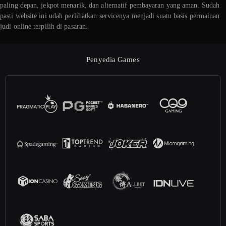
paling depan, jekpot menarik, dan alternatif pembayaran yang aman. Sudah
pasti website ini udah perlihatkan servicenya menjadi suatu basis permainan
judi online terpilih di pasaran.
Penyedia Games