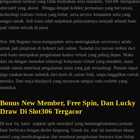
pengalaman taruhan yang tidak terabaikan serta mutakhir, Slot306 merupakan
alternatif yang akurat. Hingga dengan koleksi permainan yang bervariasi,
technologi realistis virtual yang hebat, serta service konsumen setia yang
sangat ramah. Jadi kami udah tunjukkan pelayanannya menjadi sebuah basis
judi online terbaik di pasar.
Slot 306 Register terus mengupdate serta meningkatkan servicenya selalu
untuk jadi pimpinan di industri judi online. Sesudah itu inovasi terkini dari
web kami merupakan pengalaman kasino virtual yang paling depan. Maka
dari itu dengan memakai tehnologi kenyataan virtual yang mutakhir, kami
sudah sukses membuat pengalaman main yang gak tertandingi. Pemain dapat
juga rasakan kesan autentik dari main di casino fisik, tanpa tinggalkan rumah
mereka. Dari meja blackjack yang menawan sampai roda roulette yang
memikat.
Bonus New Member, Free Spin, Dan Lucky
Draw Di Slot306 Tergacor
Di luar itu, kami siapkan spek interaktif yang memungkinkannya pemain
buat berbicara dengan dealer langsung. Untuk itu, soal ini membuat situasi
sosial yang membahagiakan dan membuat pengalaman bermain kian hidup.