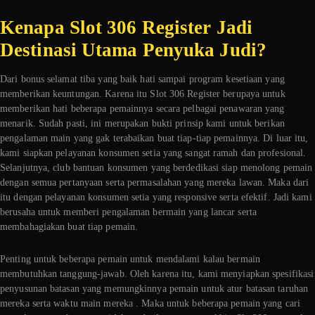
Kenapa Slot 306 Register Jadi
Destinasi Utama Penyuka Judi?
Dari bonus selamat tiba yang baik hati sampai program kesetiaan yang
memberikan keuntungan. Karena itu Slot 306 Register berupaya untuk
memberikan hati beberapa pemainnya secara pelbagai penawaran yang
menarik. Sudah pasti, ini merupakan bukti prinsip kami untuk berikan
pengalaman main yang gak terabaikan buat tiap-tiap pemainnya. Di luar itu,
kami siapkan pelayanan konsumen setia yang sangat ramah dan profesional.
Selanjutnya, club bantuan konsumen yang berdedikasi siap menolong pemain
dengan semua pertanyaan serta permasalahan yang mereka lawan. Maka dari
itu dengan pelayanan konsumen setia yang responsive serta efektif. Jadi kami
berusaha untuk memberi pengalaman bermain yang lancar serta
membahagiakan buat tiap pemain.
Penting untuk beberapa pemain untuk mendalami kalau bermain
membutuhkan tanggung-jawab. Oleh karena itu, kami menyiapkan spesifikasi
penyusunan batasan yang memungkinnya pemain untuk atur batasan taruhan
mereka serta waktu main mereka . Maka untuk beberapa pemain yang cari