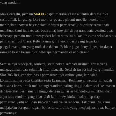
yang modern.
Maka dari itu, pemain
Slot306
dapat merasai kesan autentik dari main di
casino fisik langsung. Dari monitor pc atau piranti mobile mereka. Ini
merupakan inovasi besar dalam industri permainan judi online serta udah
membuat kami jadi sebuah basis amat inovatif di pasaran. Juga penting buat
beberapa pemain untuk menyadari kalau situs ini bukanlah cuma sekadar situs
permainan judi biasa. Kebalikannya, ini yakni basis yang tawarkan
pengalaman main yang unik dan dalam. Bahkan juga, banyak pemain dapat
rasakan kesan bermain di beberapa permainan casino classic
Semisalnya blackjack, roulette, serta poker, sembari nikmati grafis yang
mengagumkan dan sejumlah fitur menarik. Setelah itu perihal yang memilah
Slot 306 Register dari basis permainan judi online yang lain ialah
konsentrasinya pada kwalitas serta keamanan. Realitanya, website ini sudah
berusaha keras untuk melindungi standard paling tinggi dalam soal keamanan
dan keadilan permainan. Hingga dengan gunakan technologi mutakhir dan
algoritme random yang kuat. Jadi kami meyakinkan kalau tiap-tiap
permainan yaitu adil dan tiap-tiap hasil yaitu random. Tak cuma itu, kami
menjajakan beragam ragam bonus serta promo yang menjanjikan buat banyak
pemainnya.