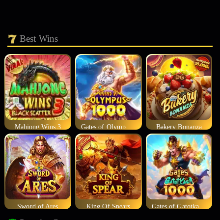
Best Wins
Mahjong Wins 3
Gates of Olympus 1000
Bakery Bonanza
Sword of Ares
King Of Spears
Gates of Gatotkaca 1000