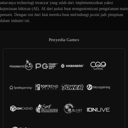
antaranya technologi teranyar yang udah dari implementasikan yakni
kejeniusan bikinan (AI). AI dari pakai buat mengustomisasi pengalaman main
pemain. Dengan sisi dari kiat mereka buat melindungi posisi jadi pimpinan
dalam industri ini.
Penyedia Games