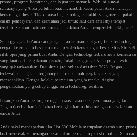
promo, program komitmen, dan kejuaraan menarik. Web ini punyai
semuanya yang Anda perlukan buat menambah kesempatan Anda mencapai
kemenangan besar. Tidak hanya itu, tehnologi mutakhir yang mereka pakai
dalam pembayaran dan keamanan jadi untuk satu dari antaranya tempat
terpilih. Selamat main serta mudah-mudahan Anda memperoleh hoki gacor!
Sehingga apabila Anda cari pengalaman bermain slot yang tidak tertandingi
dengan kesempatan besar buat memperoleh kemenangan besar. Situs Slot306
ialah opsi yang prima buat Anda. Dengan technologi terbaru serta konsentrasi
yang kuat dari pengalaman pemain, bakal menegaskan Anda punyai waktu
yang gak terlewatkan. Dari dunia judi online dari tahun 2023. Jangan
terlewat peluang buat tergabung dan menempuh perjalanan slot yang
mengenakkan. Dengan koleksi permainan yang beraneka, tingkat
pengembalian yang cukup tinggi, serta technologi terakhir.
Barangkali Anda penting mengganti siasat atau coba permainan yang lain.
Jangan dari biarkan kekalahan bertingkat karena bisa mengacau keselarasan
emosi Anda.
Anda bakal mendapatkan jika Slot 306 Mobile merupakan daerah yang prima
buat mencetak kemenangan besar dalam permainan judi slot online. Satu dari