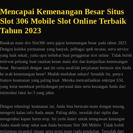
Mencapai Kemenangan Besar Situs
Slot 306 Mobile Slot Online Terbaik
Tahun 2023
Rasakan main slot Slot306 serta gapai kemenangan besar pada tahun 2023.
Dengan koleksi permainan yang banyak, pelbagai spek teratas, serta service
yang baik sekali, yaitu opsi terhebat buat penggemar slot online. Tidak boleh
terlewat peluang buat rasakan kesan main slot dan kumpulkan kemenangan
besar. Bersatulah dengan saat ini serta awalilah perjalanan bermain slot Anda
ke arah kemenangan besar! Mudah-mudahan sukses! Sesudah itu, punya
feature keamanan yang paling kuat. Mereka memanfaatkan enkripsi SSL
yang ketat membuat perlindungan personal data serta keuangan Anda dari
intimidasi faksi ke-3 yang jahat.
Dengan tehnologi keamanan ini, Anda bisa bermain-main dengan tenang,
mengerti kalau info Anda aman. Paling akhir, teruslah dari siplin dan
mengetahui kapan harus stop. Ini yaitu kunci untuk mengawasi keuangan
Anda masih tetap sehat saat Anda bermain Slot 306 Mobile. Tidak boleh
terlampau terambil situasi serta terus main tiada kendalian. Teruslah dari