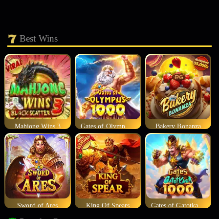
Best Wins
Mahjong Wins 3
Gates of Olympus 1000
Bakery Bonanza
Sword of Ares
King Of Spears
Gates of Gatotkaca 1000