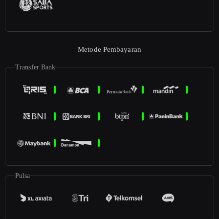
Metode Pembayaran
Transfer Bank
Pulsa