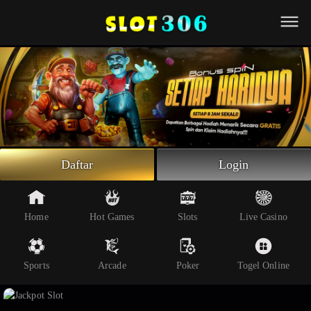
Beranda
Slot Online
Live Casino
Sportsbook
Arcade
Togel Online
Daftar
Login
Poker
Whatsapp
Home
Hot Games
Slots
Live Casino
Telegram
Sports
Arcade
Poker
Togel Online
Livechat